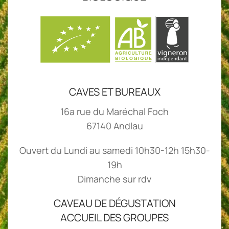
CAVES ET BUREAUX
16a rue du Maréchal Foch
67140 Andlau
Ouvert du Lundi au samedi 10h30-12h 15h30-
19h
Dimanche sur rdv
CAVEAU DE DÉGUSTATION
ACCUEIL DES GROUPES