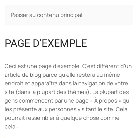
Passer au contenu principal
PAGE D’EXEMPLE
Ceci est une page d’exemple. C’est différent d’un
article de blog parce qu’elle restera au même
endroit et apparaîtra dans la navigation de votre
site (dans la plupart des thèmes). La plupart des
gens commencent par une page « À propos » qui
les présente aux personnes visitant le site. Cela
pourrait ressembler à quelque chose comme
cela :