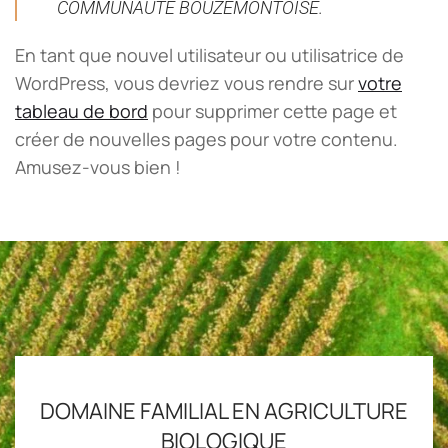
COMMUNAUTÉ BOUZEMONTOISE.
En tant que nouvel utilisateur ou utilisatrice de
WordPress, vous devriez vous rendre sur
votre
tableau de bord
pour supprimer cette page et
créer de nouvelles pages pour votre contenu.
Amusez-vous bien !
DOMAINE FAMILIAL EN AGRICULTURE
BIOLOGIQUE