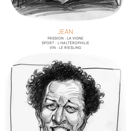
JEAN
PASSION : LA VIGNE
SPORT : L’HALTÉROPHILIE
VIN : LE RIESLING