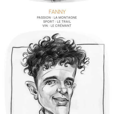
FANNY
PASSION : LA MONTAGNE
SPORT : LE TRAIL
VIN : LE CRÉMANT