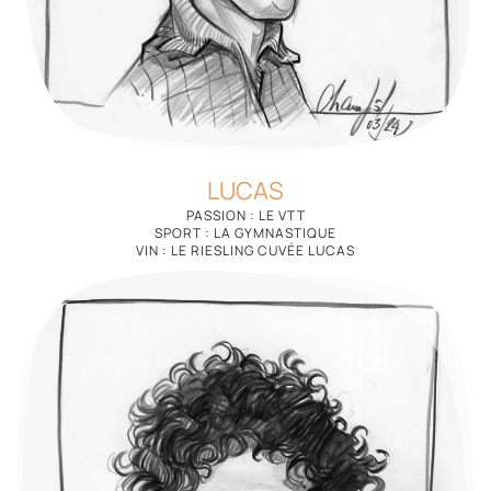
LUCAS
PASSION : LE VTT
SPORT : LA GYMNASTIQUE
VIN : LE RIESLING CUVÉE LUCAS