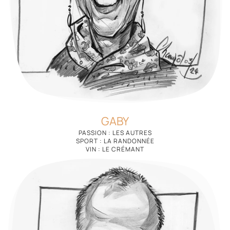
GABY
PASSION : LES AUTRES
SPORT : LA RANDONNÉE
VIN : LE CRÉMANT