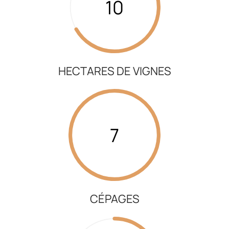
10
HECTARES DE VIGNES
7
CÉPAGES