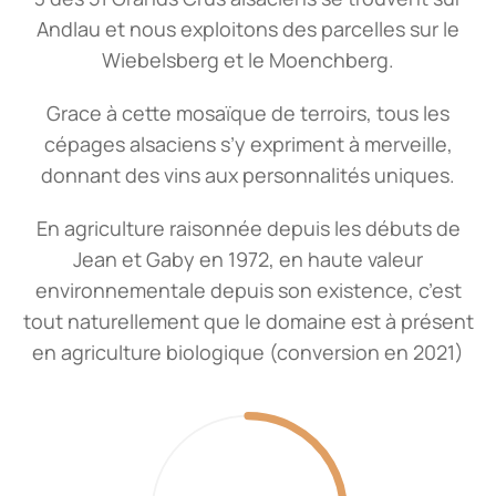
Andlau et nous exploitons des parcelles sur le
Wiebelsberg et le Moenchberg.
Grace à cette mosaïque de terroirs, tous les
cépages alsaciens s’y expriment à merveille,
donnant des vins aux personnalités uniques.
En agriculture raisonnée depuis les débuts de
Jean et Gaby en 1972, en haute valeur
environnementale depuis son existence, c’est
tout naturellement que le domaine est à présent
en agriculture biologique (conversion en 2021)