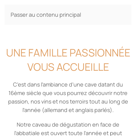
Passer au contenu principal
Caveau de dégustation
Une famille passionnée 
Une famille passionn
UNE FAMILLE PASSIONNÉE
VOUS ACCUEILLE
C’est dans l’ambiance d’une cave datant du
16ème siècle que vous pourrez découvrir notre
passion, nos vins et nos terroirs tout au long de
l’année (allemand et anglais parlés).
Notre caveau de dégustation en face de
l’abbatiale est ouvert toute l’année et peut