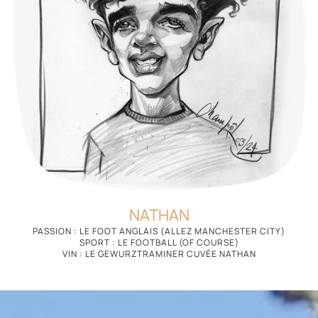
NATHAN
PASSION : LE FOOT ANGLAIS (ALLEZ MANCHESTER CITY)
SPORT : LE FOOTBALL (OF COURSE)
VIN : LE GEWURZTRAMINER CUVÉE NATHAN