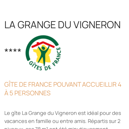
LA GRANGE DU VIGNERON
****
GÎTE DE FRANCE POUVANT ACCUEILLIR 4
À 5 PERSONNES
Le gîte La Grange du Vigneron est idéal pour des
vacances en famille ou entre amis. Répartis sur 2