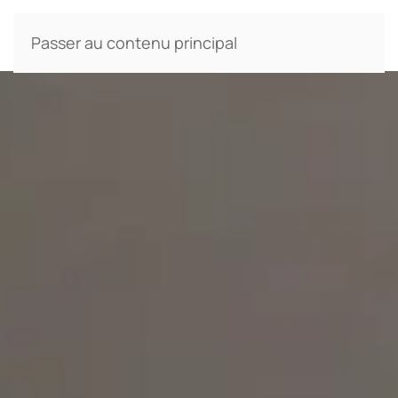
Passer au contenu principal