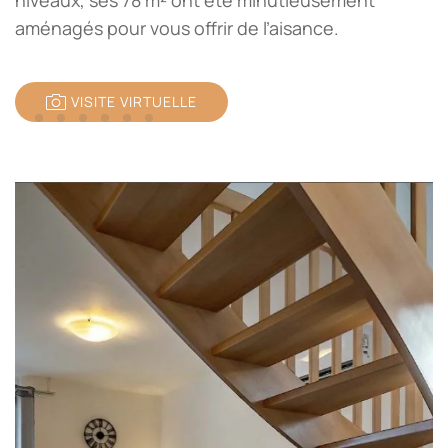
niveaux, ses 78 m² ont été minutieusement
aménagés pour vous offrir de l’aisance.
VISITE VIRTUELLE