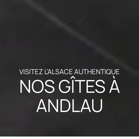
VISITEZ L’ALSACE AUTHENTIQUE
NOS GÎTES À
ANDLAU