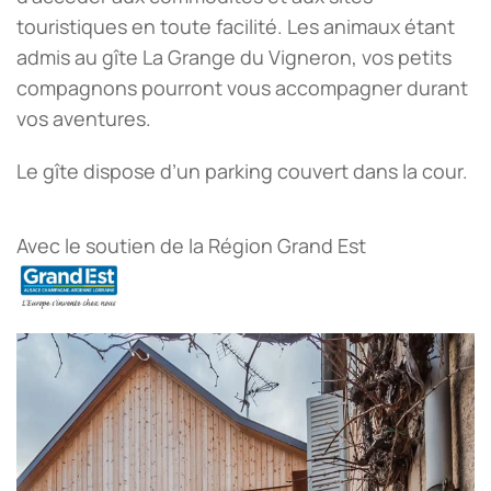
touristiques en toute facilité. Les animaux étant
admis au gîte La Grange du Vigneron, vos petits
compagnons pourront vous accompagner durant
vos aventures.
Le gîte dispose d’un parking couvert dans la cour.
Avec le soutien de la Région Grand Est