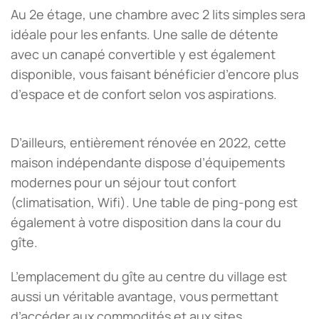
Au 2e étage, une chambre avec 2 lits simples sera
idéale pour les enfants. Une salle de détente
avec un canapé convertible y est également
disponible, vous faisant bénéficier d’encore plus
d’espace et de confort selon vos aspirations.
D’ailleurs, entièrement rénovée en 2022, cette
maison indépendante dispose d’équipements
modernes pour un séjour tout confort
(climatisation, Wifi). Une table de ping-pong est
également à votre disposition dans la cour du
gîte.
L’emplacement du gîte au centre du village est
aussi un véritable avantage, vous permettant
d’accéder aux commodités et aux sites