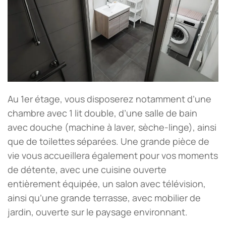
Au 1er étage, vous disposerez notamment d’une
chambre avec 1 lit double, d’une salle de bain
avec douche (machine à laver, sèche-linge), ainsi
que de toilettes séparées. Une grande pièce de
vie vous accueillera également pour vos moments
de détente, avec une cuisine ouverte
entièrement équipée, un salon avec télévision,
ainsi qu’une grande terrasse, avec mobilier de
jardin, ouverte sur le paysage environnant.